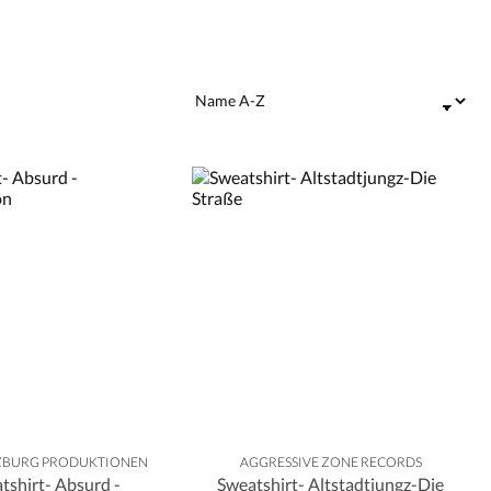
BURG PRODUKTIONEN
AGGRESSIVE ZONE RECORDS
tshirt- Absurd -
Sweatshirt- Altstadtjungz-Die