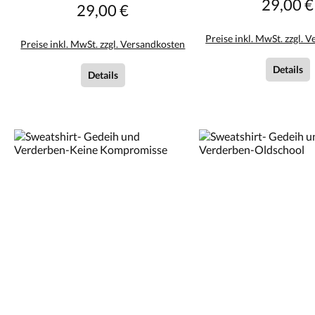
29,00 €
Reguläre
29,00 €
Regulärer Preis:
Preise inkl. MwSt. zzgl. 
Preise inkl. MwSt. zzgl. Versandkosten
Details
Details