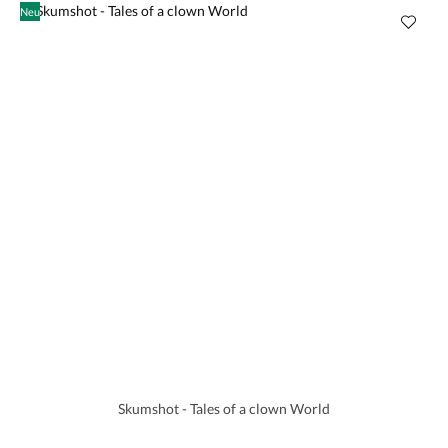
Neu
Skumshot - Tales of a clown World