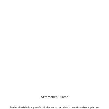
Artamanen - Same
Es wird eine Mischung aus Gothicelementen und klassischem Heavy Metal geboten.