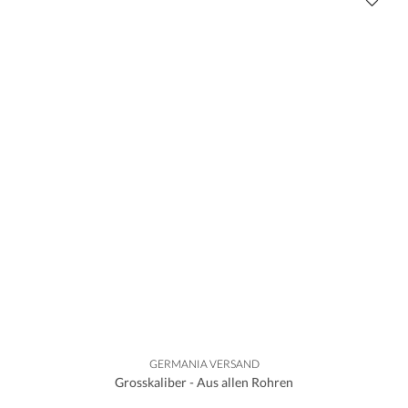
GERMANIA VERSAND
Grosskaliber - Aus allen Rohren