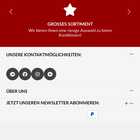
GROSSES SORTIMENT
Wir bieten Ihnen eine riesige Auswahl zu fairen
Konditionen!
UNSERE KONTAKTMÖGLICHKEITEN:
ÜBER UNS
JETZT UNSEREN NEWSLETTER ABONNIEREN: