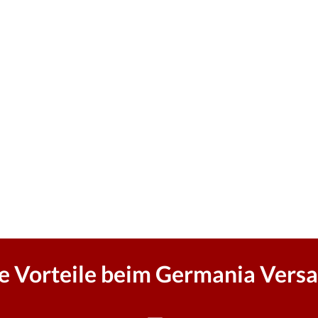
re Vorteile beim Germania Versa