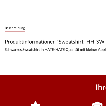
Beschreibung
Produktinformationen "Sweatshirt- HH-SW
Schwarzes Sweatshirt in HATE-HATE Qualität mit kleiner Ap
Ih