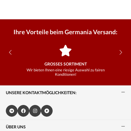
Ihre Vorteile beim Germania Versand:
GROSSES SORTIMENT
Wir bieten Ihnen eine riesige Auswahl zu fairen
Konditionen!
UNSERE KONTAKTMÖGLICHKEITEN:
ÜBER UNS