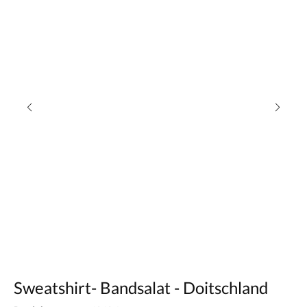
Sweatshirt- Bandsalat - Doitschland