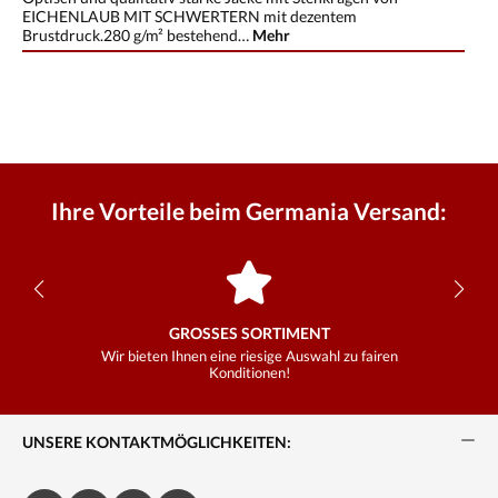
EICHENLAUB MIT SCHWERTERN mit dezentem
Brustdruck.280 g/m² bestehend…
Mehr
Ihre Vorteile beim Germania Versand:
GROSSES SORTIMENT
Wir bieten Ihnen eine riesige Auswahl zu fairen
Konditionen!
UNSERE KONTAKTMÖGLICHKEITEN: