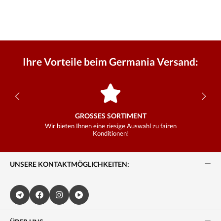
Ihre Vorteile beim Germania Versand:
GROSSES SORTIMENT
Wir bieten Ihnen eine riesige Auswahl zu fairen
Konditionen!
UNSERE KONTAKTMÖGLICHKEITEN: