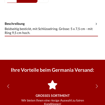
Beschreibung
Beidseitig bestickt, mit Schlüsselring. Grösse: 5 x 7,5 cm - mit
Ring 9,5 cm hoch.
Ihre Vorteile beim Germania Versand:
GROSSES SORTIMENT
Wir bieten Ihnen eine riesige Auswahl zu fairen
Konditionen!