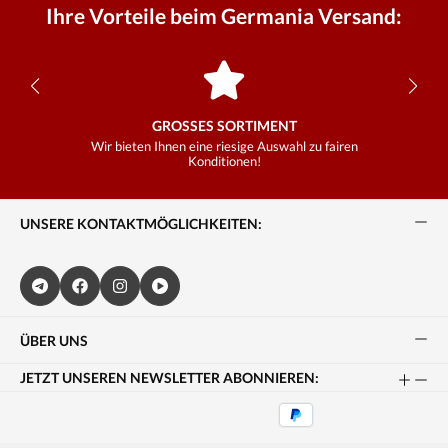
Ihre Vorteile beim Germania Versand:
GROSSES SORTIMENT
Wir bieten Ihnen eine riesige Auswahl zu fairen
Konditionen!
UNSERE KONTAKTMÖGLICHKEITEN:
ÜBER UNS
JETZT UNSEREN NEWSLETTER ABONNIEREN: