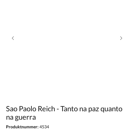
Sao Paolo Reich - Tanto na paz quanto
na guerra
Produktnummer:
4534