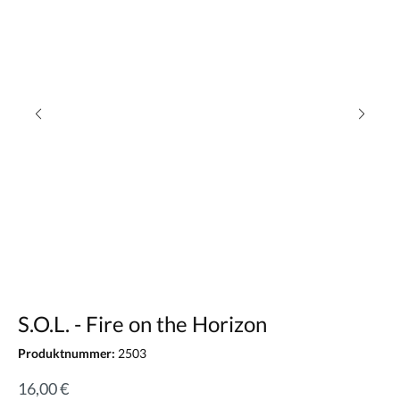
S.O.L. - Fire on the Horizon
Produktnummer:
2503
16,00 €