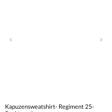
Kapuzensweatshirt- Regiment 25-