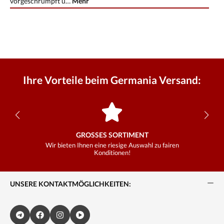
vorgeschrumpft u…
Mehr
Ihre Vorteile beim Germania Versand:
GROSSES SORTIMENT
Wir bieten Ihnen eine riesige Auswahl zu fairen
Konditionen!
UNSERE KONTAKTMÖGLICHKEITEN: