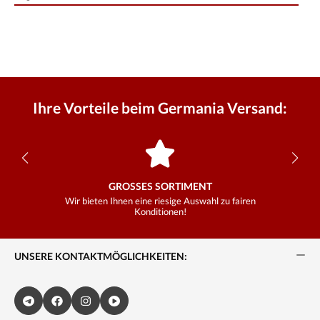
Ihre Vorteile beim Germania Versand:
GROSSES SORTIMENT
Wir bieten Ihnen eine riesige Auswahl zu fairen
Konditionen!
UNSERE KONTAKTMÖGLICHKEITEN: