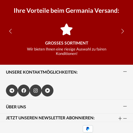
Ihre Vorteile beim Germania Versand:
GROSSES SORTIMENT
Wir bieten Ihnen eine riesige Auswahl zu fairen
Konditionen!
UNSERE KONTAKTMÖGLICHKEITEN:
ÜBER UNS
JETZT UNSEREN NEWSLETTER ABONNIEREN: