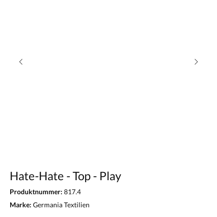
Hate-Hate - Top - Play
Produktnummer:
817.4
Marke:
Germania Textilien