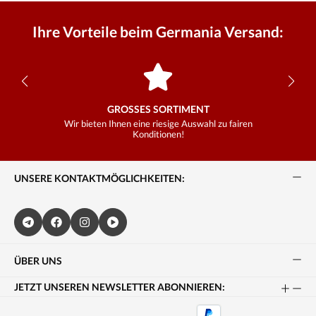
Ihre Vorteile beim Germania Versand:
GROSSES SORTIMENT
Wir bieten Ihnen eine riesige Auswahl zu fairen
Konditionen!
UNSERE KONTAKTMÖGLICHKEITEN:
ÜBER UNS
JETZT UNSEREN NEWSLETTER ABONNIEREN: