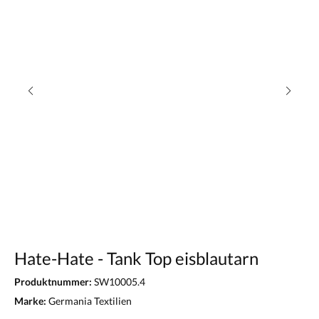
Hate-Hate - Tank Top eisblautarn
Produktnummer:
SW10005.4
Marke:
Germania Textilien