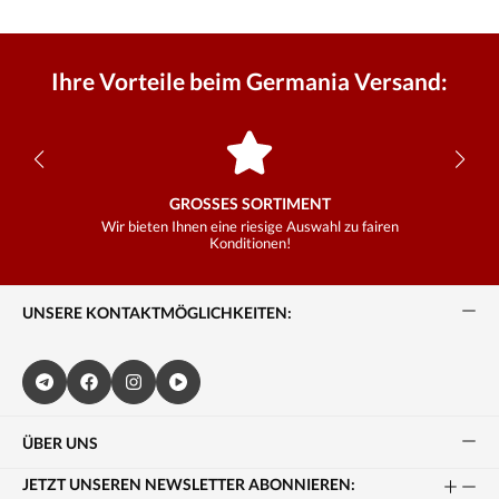
Ihre Vorteile beim Germania Versand:
GROSSES SORTIMENT
Wir bieten Ihnen eine riesige Auswahl zu fairen
Konditionen!
UNSERE KONTAKTMÖGLICHKEITEN:
ÜBER UNS
JETZT UNSEREN NEWSLETTER ABONNIEREN: