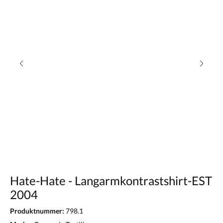
Hate-Hate - Langarmkontrastshirt-EST
2004
Produktnummer:
798.1