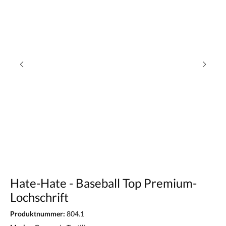
Hate-Hate - Baseball Top Premium-
Lochschrift
Produktnummer:
804.1