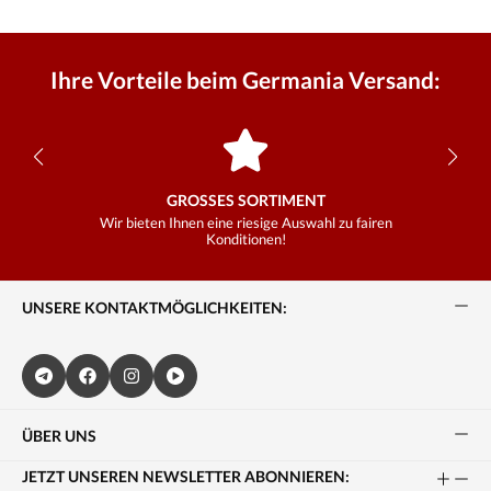
Ihre Vorteile beim Germania Versand:
GROSSES SORTIMENT
Wir bieten Ihnen eine riesige Auswahl zu fairen
Konditionen!
UNSERE KONTAKTMÖGLICHKEITEN:
ÜBER UNS
JETZT UNSEREN NEWSLETTER ABONNIEREN: