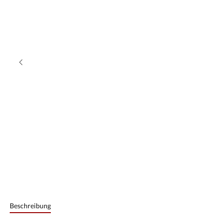
Beschreibung