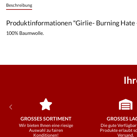
Beschreibung
Produktinformationen "Girlie- Burning Hate -
100% Baumwolle.
Ih
GROSSES SORTIMENT
GROSSES LAG
Wir bieten Ihnen eine riesige
Die gute Verfügbar
Auswahl zu fairen
Produkte erlaubt s
Konditionen!
Versand.