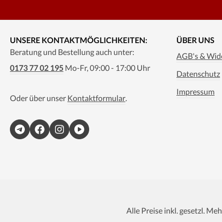
UNSERE KONTAKTMÖGLICHKEITEN:
ÜBER UNS
Beratung und Bestellung auch unter:
AGB's & Wide
0173 77 02 195
Mo-Fr, 09:00 - 17:00 Uhr
Datenschutz
Impressum
Oder über unser
Kontaktformular
.
Alle Preise inkl. gesetzl. Me