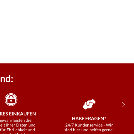
nd:
RES EINKAUFEN
HABE FRAGEN?
gewährleisten die
eit Ihrer Daten und
24/7 Kundenservice - Wir
für Ehrlichkeit und
sind hier und helfen gerne!