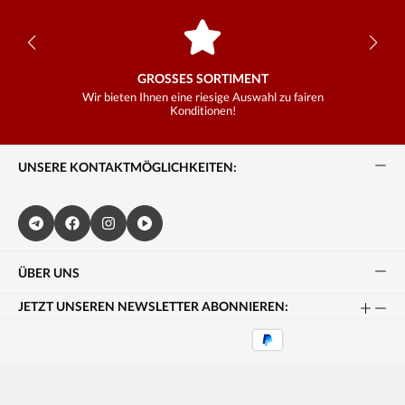
GROSSES SORTIMENT
Wir bieten Ihnen eine riesige Auswahl zu fairen
Konditionen!
UNSERE KONTAKTMÖGLICHKEITEN:
ÜBER UNS
JETZT UNSEREN NEWSLETTER ABONNIEREN: