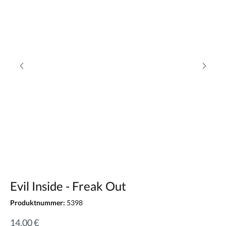
Evil Inside - Freak Out
Produktnummer:
5398
14,00 €