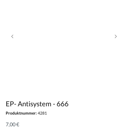
EP- Antisystem - 666
Produktnummer:
4281
7,00 €