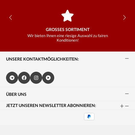
GROSSES SORTIMENT
Wir bieten Ihnen eine riesige Auswahl zu fairen
Konditionen!
UNSERE KONTAKTMÖGLICHKEITEN:
ÜBER UNS
JETZT UNSEREN NEWSLETTER ABONNIEREN: