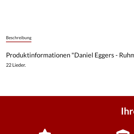
Beschreibung
Produktinformationen "Daniel Eggers - Ruh
22 Lieder.
Ih