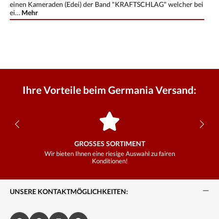
einen Kameraden (Edei) der Band "KRAFTSCHLAG" welcher bei
ei…
Mehr
Ihre Vorteile beim Germania Versand:
GROSSES SORTIMENT
Wir bieten Ihnen eine riesige Auswahl zu fairen
Konditionen!
UNSERE KONTAKTMÖGLICHKEITEN: