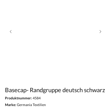
Basecap- Randgruppe deutsch schwarz
Produktnummer:
4584
Marke:
Germania Textilien