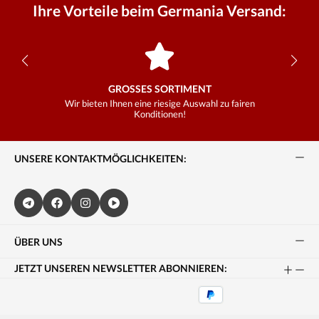
Ihre Vorteile beim Germania Versand:
GROSSES SORTIMENT
Wir bieten Ihnen eine riesige Auswahl zu fairen
Konditionen!
UNSERE KONTAKTMÖGLICHKEITEN:
ÜBER UNS
JETZT UNSEREN NEWSLETTER ABONNIEREN: