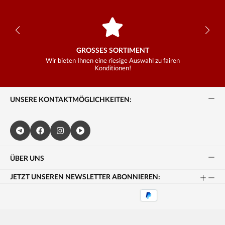
GROSSES SORTIMENT
Wir bieten Ihnen eine riesige Auswahl zu fairen
Konditionen!
UNSERE KONTAKTMÖGLICHKEITEN:
ÜBER UNS
JETZT UNSEREN NEWSLETTER ABONNIEREN: