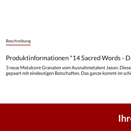
Beschreibung
Produktinformationen "14 Sacred Words - Da
3 neue Metalcore Granaten vom Ausnahmetalent Jason. Diese Ti
gepaart mit eindeutigen Botschaften. Das ganze kommt im sch
Ih